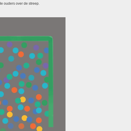
de ouders over de streep.