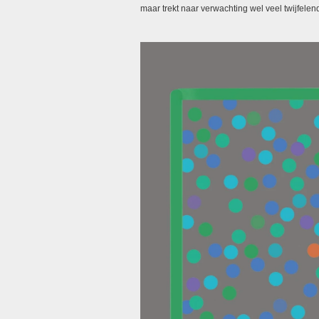
maar trekt naar verwachting wel veel twijfelen