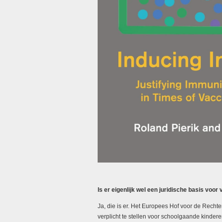
Is er eigenlijk wel een juridische basis voor
Ja, die is er. Het Europees Hof voor de Rech
verplicht te stellen voor schoolgaande kinder